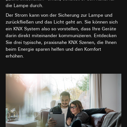
die Lampe durch.
Der Strom kann von der Sicherung zur Lampe und
zurückfließen und das Licht geht an. Sie können sich
ein KNX System also so vorstellen, dass Ihre Geräte
darin direkt miteinander kommunizieren. Entdecken
Sie drei typische, praxisnahe KNX Szenen, die Ihnen
beim Energie sparen helfen und den Komfort
erhöhen.