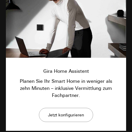
Gira Home Assistent
Planen Sie Ihr Smart Home in weniger als
zehn Minuten – inklusive Vermittlung zum
Fachpartner.
Jetzt konfigurieren