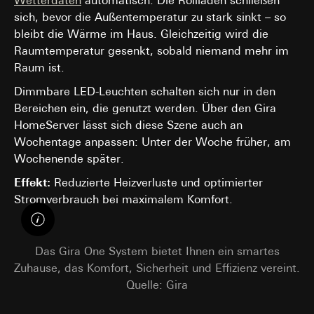
Wetterdaten
automatisch: Die Rollläden schließen
sich, bevor die Außentemperatur zu stark sinkt – so
bleibt die Wärme im Haus. Gleichzeitig wird die
Raumtemperatur gesenkt, sobald niemand mehr im
Raum ist.
Dimmbare LED-Leuchten schalten sich nur in den
Bereichen ein, die genutzt werden. Über den Gira
HomeServer lässt sich diese Szene auch an
Wochentage anpassen: Unter der Woche früher, am
Wochenende später.
Effekt:
Reduzierte Heizverluste und optimierter
Stromverbrauch bei maximalem Komfort.
Das Gira One System bietet Ihnen ein smartes
Zuhause, das Komfort, Sicherheit und Effizienz vereint.
Quelle: Gira