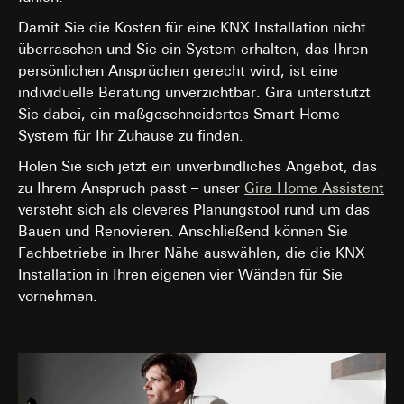
Damit Sie die Kosten für eine KNX Installation nicht
überraschen und Sie ein System erhalten, das Ihren
persönlichen Ansprüchen gerecht wird, ist eine
individuelle Beratung unverzichtbar. Gira unterstützt
Sie dabei, ein maßgeschneidertes Smart-Home-
System für Ihr Zuhause zu finden.
Holen Sie sich jetzt ein unverbindliches Angebot, das
zu Ihrem Anspruch passt – unser
Gira Home Assistent
versteht sich als cleveres Planungstool rund um das
Bauen und Renovieren. Anschließend können Sie
Fachbetriebe in Ihrer Nähe auswählen, die die KNX
Installation in Ihren eigenen vier Wänden für Sie
vornehmen.