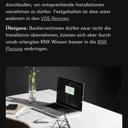
durchlaufen, um entsprechende Installationen
vornehmen zu dürfen. Festgehalten ist dies unter
anderem in den
VDE-Normen
.
Übrigens:
Bauherren/innen dürfen zwar nicht die
Installation übernehmen, können sich aber durch
vorab erlangtes KNX Wissen besser in die
KNX
Planung
einbringen.