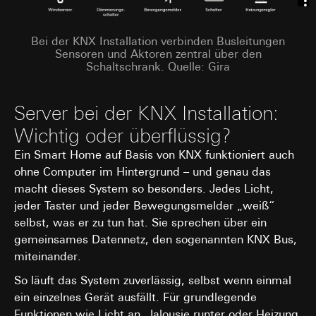
Bei der KNX Installation verbinden Busleitungen
Sensoren und Aktoren zentral über den
Schaltschrank. Quelle: Gira
Server bei der KNX Installation:
Wichtig oder überflüssig?
Ein Smart Home auf Basis von KNX funktioniert auch
ohne Computer im Hintergrund – und genau das
macht dieses System so besonders. Jedes Licht,
jeder Taster und jeder Bewegungsmelder „weiß“
selbst, was er zu tun hat. Sie sprechen über ein
gemeinsames Datennetz, den sogenannten KNX Bus,
miteinander.
So läuft das System zuverlässig, selbst wenn einmal
ein einzelnes Gerät ausfällt. Für grundlegende
Funktionen wie Licht an, Jalousie runter oder Heizung