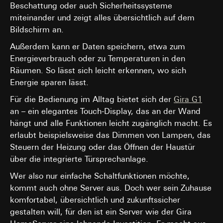
Beschattung oder auch Sicherheitssysteme
miteinander und zeigt alles übersichtlich auf dem
Bildschirm an.
Außerdem kann er Daten speichern, etwa zum
Energieverbrauch oder zu Temperaturen in den
Räumen. So lässt sich leicht erkennen, wo sich
Energie sparen lässt.
Für die Bedienung im Alltag bietet sich der
Gira G1
an – ein elegantes Touch-Display, das an der Wand
hängt und alle Funktionen leicht zugänglich macht. Es
erlaubt beispielsweise das Dimmen von Lampen, das
Steuern der Heizung oder das Öffnen der Haustür
über die integrierte Türsprechanlage.
Wer also nur einfache Schaltfunktionen möchte,
kommt auch ohne Server aus. Doch wer sein Zuhause
komfortabel, übersichtlich und zukunftssicher
gestalten will, für den ist ein Server wie der Gira