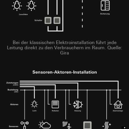
Bei der klassischen Elektroinstallation führt jede
Leitung direkt zu den Verbrauchern im Raum. Quelle:
Gira