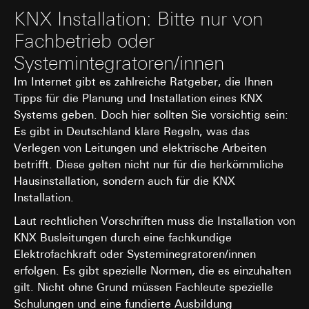
KNX Installation: Bitte nur von
Fachbetrieb oder
Systemintegratoren/innen
Im Internet gibt es zahlreiche Ratgeber, die Ihnen
Tipps für die Planung und Installation eines KNX
Systems geben. Doch hier sollten Sie vorsichtig sein:
Es gibt in Deutschland klare Regeln, was das
Verlegen von Leitungen und elektrische Arbeiten
betrifft. Diese gelten nicht nur für die herkömmliche
Hausinstallation, sondern auch für die KNX
Installation.
Laut rechtlichen Vorschriften muss die Installation von
KNX Busleitungen durch eine fachkundige
Elektrofachkraft oder Systeminegratoren/innen
erfolgen. Es gibt spezielle Normen, die es einzuhalten
gilt. Nicht ohne Grund müssen Fachleute spezielle
Schulungen und eine fundierte Ausbildung