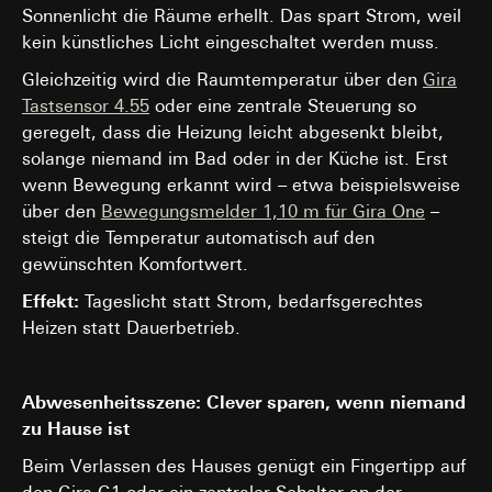
Sonnenlicht die Räume erhellt. Das spart Strom, weil
kein künstliches Licht eingeschaltet werden muss.
Gleichzeitig wird die Raumtemperatur über den
Gira
Tastsensor 4.55
oder eine zentrale Steuerung so
geregelt, dass die Heizung leicht abgesenkt bleibt,
solange niemand im Bad oder in der Küche ist. Erst
wenn Bewegung erkannt wird – etwa beispielsweise
über den
Bewegungsmelder 1,10 m für Gira One
–
steigt die Temperatur automatisch auf den
gewünschten Komfortwert.
Effekt:
Tageslicht statt Strom, bedarfsgerechtes
Heizen statt Dauerbetrieb.
Abwesenheitsszene: Clever sparen, wenn niemand
zu Hause ist
Beim Verlassen des Hauses genügt ein Fingertipp auf