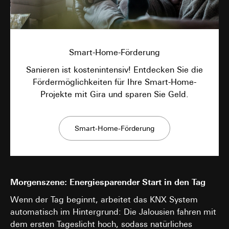
Smart-Home-Förderung
Sanieren ist kostenintensiv! Entdecken Sie die
Fördermöglichkeiten für Ihre Smart-Home-
Projekte mit Gira und sparen Sie Geld.
Smart-Home-Förderung
Morgenszene: Energiesparender Start in den Tag
Wenn der Tag beginnt, arbeitet das KNX System
automatisch im Hintergrund: Die Jalousien fahren mit
dem ersten Tageslicht hoch, sodass natürliches