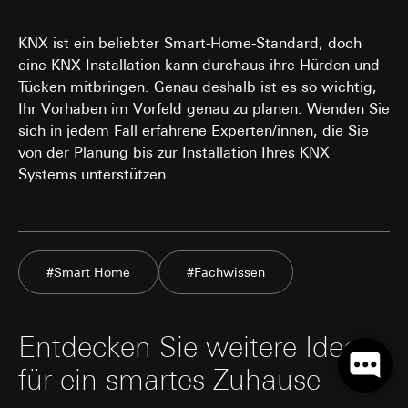
KNX ist ein beliebter Smart-Home-Standard, doch
eine KNX Installation kann durchaus ihre Hürden und
Tücken mitbringen. Genau deshalb ist es so wichtig,
Ihr Vorhaben im Vorfeld genau zu planen. Wenden Sie
sich in jedem Fall erfahrene Experten/innen, die Sie
von der Planung bis zur Installation Ihres KNX
Systems unterstützen.
#Smart Home
#Fachwissen
Entdecken Sie weitere Ideen
für ein smartes Zuhause