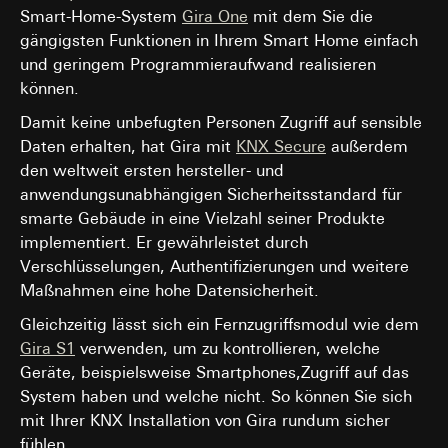
Smart-Home-System
Gira One
mit dem Sie die
gängigsten Funktionen in Ihrem Smart Home einfach
und geringem Programmieraufwand realisieren
können.
Damit keine unbefugten Personen Zugriff auf sensible
Daten erhalten, hat Gira mit
KNX Secure
außerdem
den weltweit ersten hersteller- und
anwendungsunabhängigen Sicherheitsstandard für
smarte Gebäude in eine Vielzahl seiner Produkte
implementiert. Er gewährleistet durch
Verschlüsselungen, Authentifizierungen und weitere
Maßnahmen eine hohe Datensicherheit.
Gleichzeitig lässt sich ein Fernzugriffsmodul wie dem
Gira S1
verwenden, um zu kontrollieren, welche
Geräte, beispielsweise Smartphones,Zugriff auf das
System haben und welche nicht. So können Sie sich
mit Ihrer KNX Installation von Gira rundum sicher
fühlen.