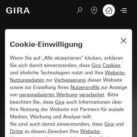
Cookie-Einwilligung
Wenn Sie auf „Alle akzeptieren“ klicken, erklären
Sie sich damit einverstanden, dass
Gira
Cookies
und ähnliche Technologien nutzt und Ihre
Website-
Nutzungsdaten
zur
Verbesserung
dieser Website
sowie zur Erstellung Ihres
Nutzerprofils
zur Anzeige
von
personalisierter Werbung
verarbeitet
. Bitte
beachten Sie, dass
Gira
auch Informationen über
Ihre Nutzung der Website mit Partnern für soziale
Medien, Werbung und Analyse teilt.
Sie sind auch damit einverstanden, dass
Gira
und
Dritte
zu diesen Zwecken Ihre
Website-