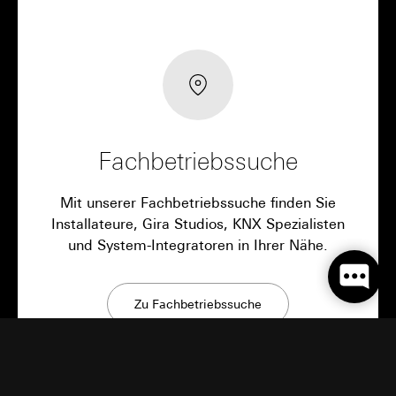
Fachbetriebssuche
Mit unserer Fachbetriebssuche finden Sie
Installateure, Gira Studios, KNX Spezialisten
und System-Integratoren in Ihrer Nähe.
Zu Fachbetriebssuche