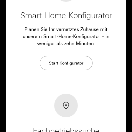
Smart-Home-Konfigurator
Planen Sie Ihr vernetztes Zuhause mit
unserem Smart-Home-Konfigurator – in
weniger als zehn Minuten.
Start Konfigurator
Fachbetriebssuche