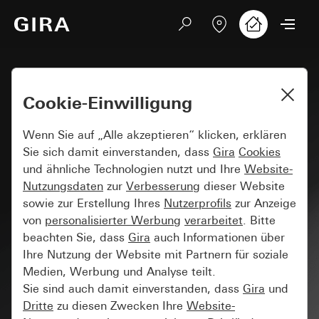
Cookie-Einwilligung
Wenn Sie auf „Alle akzeptieren“ klicken, erklären
Sie sich damit einverstanden, dass
Gira
Cookies
und ähnliche Technologien nutzt und Ihre
Website-
Nutzungsdaten
zur
Verbesserung
dieser Website
sowie zur Erstellung Ihres
Nutzerprofils
zur Anzeige
von
personalisierter Werbung
verarbeitet
. Bitte
beachten Sie, dass
Gira
auch Informationen über
Ihre Nutzung der Website mit Partnern für soziale
Medien, Werbung und Analyse teilt.
Sie sind auch damit einverstanden, dass
Gira
und
Dritte
zu diesen Zwecken Ihre
Website-