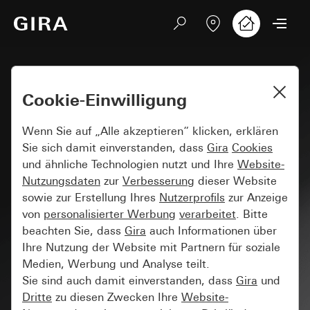
Cookie-Einwilligung
Wenn Sie auf „Alle akzeptieren“ klicken, erklären
Sie sich damit einverstanden, dass
Gira
Cookies
und ähnliche Technologien nutzt und Ihre
Website-
Nutzungsdaten
zur
Verbesserung
dieser Website
sowie zur Erstellung Ihres
Nutzerprofils
zur Anzeige
von
personalisierter Werbung
verarbeitet
. Bitte
beachten Sie, dass
Gira
auch Informationen über
Ihre Nutzung der Website mit Partnern für soziale
Medien, Werbung und Analyse teilt.
Sie sind auch damit einverstanden, dass
Gira
und
Dritte
zu diesen Zwecken Ihre
Website-