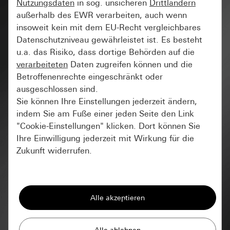
Nutzungsdaten
in sog. unsicheren
Drittländern
außerhalb des EWR verarbeiten, auch wenn
insoweit kein mit dem EU-Recht vergleichbares
Datenschutzniveau gewährleistet ist. Es besteht
u.a. das Risiko, dass dortige Behörden auf die
Pia Franziska Kraus
verarbeiteten
Daten zugreifen können und die
Betroffenenrechte eingeschränkt oder
ausgeschlossen sind.
Sie können Ihre Einstellungen jederzeit ändern,
indem Sie am Fuße einer jeden Seite den Link
"Cookie-Einstellungen" klicken. Dort können Sie
Ihre Einwilligung jederzeit mit Wirkung für die
Zukunft widerrufen.
Essenziell
Das geschriebene Wort war schon immer ihre große
Leidenschaft. Neben Texten für Onlinemagazine und -
Alle Cookies, die wir benötigen um Ihnen die
ratgeber schreibt sie inzwischen auch im
Seite anzeigen zu können.
Sachbuchbereich. Außerdem hilft sie als
Gira Session