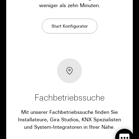
weniger als zehn Minuten.
Start Konfigurator
Fachbetriebssuche
Mit unserer Fachbetriebssuche finden Sie
Installateure, Gira Studios, KNX Spezialisten
und System-Integratoren in Ihrer Nähe.