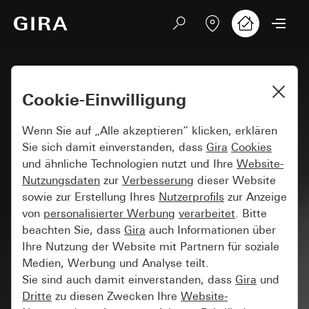
Cookie-Einwilligung
Wenn Sie auf „Alle akzeptieren“ klicken, erklären
Sie sich damit einverstanden, dass
Gira
Cookies
und ähnliche Technologien nutzt und Ihre
Website-
Nutzungsdaten
zur
Verbesserung
dieser Website
sowie zur Erstellung Ihres
Nutzerprofils
zur Anzeige
von
personalisierter Werbung
verarbeitet
. Bitte
beachten Sie, dass
Gira
auch Informationen über
Ihre Nutzung der Website mit Partnern für soziale
Medien, Werbung und Analyse teilt.
Sie sind auch damit einverstanden, dass
Gira
und
Dritte
zu diesen Zwecken Ihre
Website-