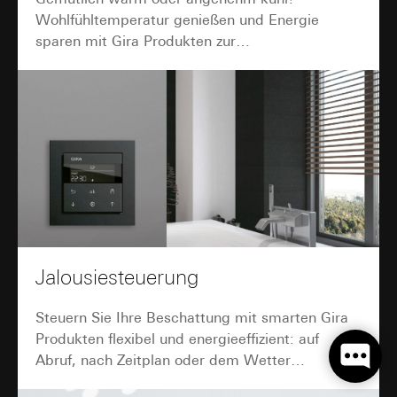
Wohlfühltemperatur genießen und Energie
sparen mit Gira Produkten zur
Raumtemperaturregelung.
Jalousiesteuerung
Steuern Sie Ihre Beschattung mit smarten Gira
Produkten flexibel und energieeffizient: auf
Abruf, nach Zeitplan oder dem Wetter
angepasst.