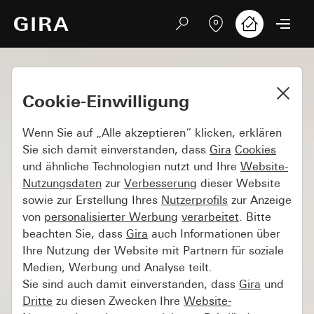
Cookie-Einwilligung
Wenn Sie auf „Alle akzeptieren“ klicken, erklären
Sie sich damit einverstanden, dass
Gira
Cookies
und ähnliche Technologien nutzt und Ihre
Website-
Nutzungsdaten
zur
Verbesserung
dieser Website
sowie zur Erstellung Ihres
Nutzerprofils
zur Anzeige
von
personalisierter Werbung
verarbeitet
. Bitte
beachten Sie, dass
Gira
auch Informationen über
Ihre Nutzung der Website mit Partnern für soziale
Medien, Werbung und Analyse teilt.
Sie sind auch damit einverstanden, dass
Gira
und
Dritte
zu diesen Zwecken Ihre
Website-