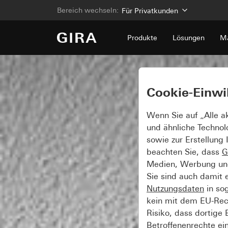
Bereich wechseln:
Für Privatkunden
Produkte
Lösungen
Ma
Cookie-Einwi
Wenn Sie auf „Alle a
und ähnliche Technol
sowie zur Erstellung 
beachten Sie, dass
G
Medien, Werbung und 
Sie sind auch damit 
Nutzungsdaten
in so
kein mit dem EU-Rech
Risiko, dass dortige
Betroffenenrechte ei