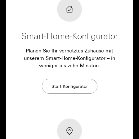
Smart-Home-Konfigurator
Planen Sie Ihr vernetztes Zuhause mit
unserem Smart-Home-Konfigurator – in
weniger als zehn Minuten.
Start Konfigurator