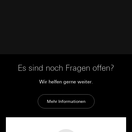
Es sind noch Fragen offen?
Wir helfen gerne weiter.
Mehr Informationen