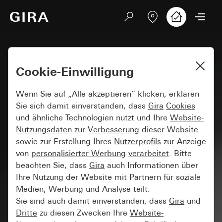
Cookie-Einwilligung
Wenn Sie auf „Alle akzeptieren“ klicken, erklären
Sie sich damit einverstanden, dass
Gira
Cookies
und ähnliche Technologien nutzt und Ihre
Website-
Nutzungsdaten
zur
Verbesserung
dieser Website
sowie zur Erstellung Ihres
Nutzerprofils
zur Anzeige
von
personalisierter Werbung
verarbeitet
. Bitte
beachten Sie, dass
Gira
auch Informationen über
Ihre Nutzung der Website mit Partnern für soziale
Medien, Werbung und Analyse teilt.
Sie sind auch damit einverstanden, dass
Gira
und
Dritte
zu diesen Zwecken Ihre
Website-