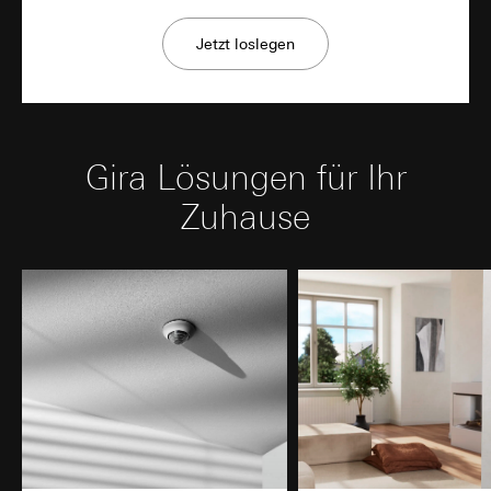
Jetzt loslegen
Gira Lösungen für Ihr
Zuhause