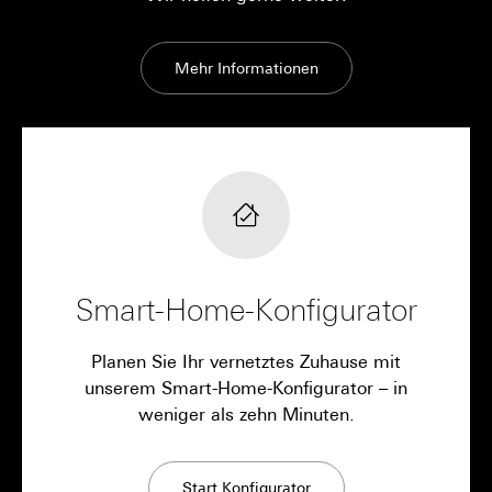
Mehr Informationen
Smart-Home-Konfigurator
Planen Sie Ihr vernetztes Zuhause mit
unserem Smart-Home-Konfigurator – in
weniger als zehn Minuten.
Start Konfigurator