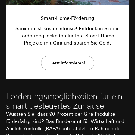
Smart-Home-Förderung
Sanieren ist kostenintensiv! Entdecken Sie die
Fördermöglichkeiten für Ihre Smart-Home-
Projekte mit Gira und sparen Sie Geld.
Jetzt informieren!
Förderungsmöglichkeiten für ein
smart gesteuertes Zuhause
Wussten Sie, dass 90 Prozent der Gira Produkte
förderfähig sind? Das Bundesamt für Wirtschaft und
Ausfuhrkontrolle (BAFA) unterstützt im Rahmen der