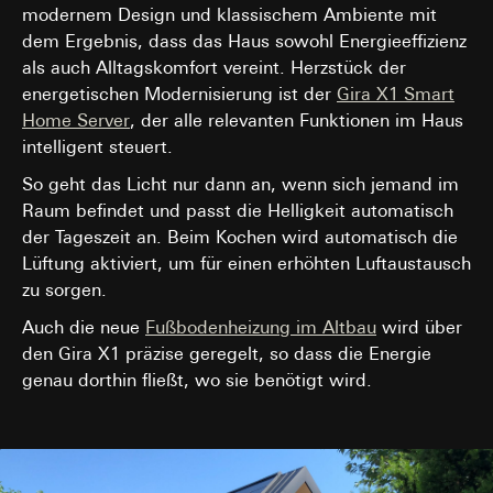
modernem Design und klassischem Ambiente mit
dem Ergebnis, dass das Haus sowohl Energieeffizienz
als auch Alltagskomfort vereint. Herzstück der
energetischen Modernisierung ist der
Gira X1 Smart
Home Server
, der alle relevanten Funktionen im Haus
intelligent steuert.
So geht das Licht nur dann an, wenn sich jemand im
Raum befindet und passt die Helligkeit automatisch
der Tageszeit an. Beim Kochen wird automatisch die
Lüftung aktiviert, um für einen erhöhten Luftaustausch
zu sorgen.
Auch die neue
Fußbodenheizung im Altbau
wird über
den Gira X1 präzise geregelt, so dass die Energie
genau dorthin fließt, wo sie benötigt wird.