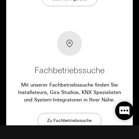
Fachbetriebssuche
Mit unserer Fachbetriebssuche finden Sie
Installateure, Gira Studios, KNX Spezialisten
und System-Integratoren in Ihrer Nähe.
Zu Fachbetriebssuche