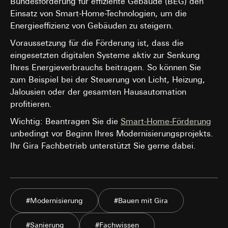
Bundesförderung für effiziente Gebäude (BEG) den
Einsatz von Smart-Home-Technologien, um die
Energieeffizienz von Gebäuden zu steigern.
Voraussetzung für die Förderung ist, dass die
eingesetzten digitalen Systeme aktiv zur Senkung
Ihres Energieverbrauchs beitragen. So können Sie
zum Beispiel bei der Steuerung von Licht, Heizung,
Jalousien oder der gesamten Hausautomation
profitieren.
Wichtig: Beantragen Sie die
Smart-Home-Förderung
unbedingt vor Beginn Ihres Modernisierungsprojekts.
Ihr Gira Fachbetrieb unterstützt Sie gerne dabei.
#Modernisierung
#Bauen mit Gira
#Sanierung
#Fachwissen