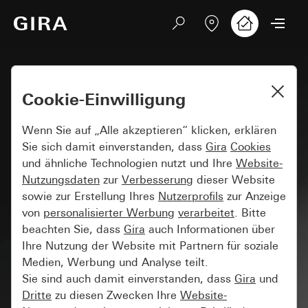
Cookie-Einwilligung
Wenn Sie auf „Alle akzeptieren“ klicken, erklären
Sie sich damit einverstanden, dass
Gira
Cookies
und ähnliche Technologien nutzt und Ihre
Website-
Nutzungsdaten
zur
Verbesserung
dieser Website
sowie zur Erstellung Ihres
Nutzerprofils
zur Anzeige
von
personalisierter Werbung
verarbeitet
. Bitte
beachten Sie, dass
Gira
auch Informationen über
Ihre Nutzung der Website mit Partnern für soziale
Medien, Werbung und Analyse teilt.
Sie sind auch damit einverstanden, dass
Gira
und
Dritte
zu diesen Zwecken Ihre
Website-