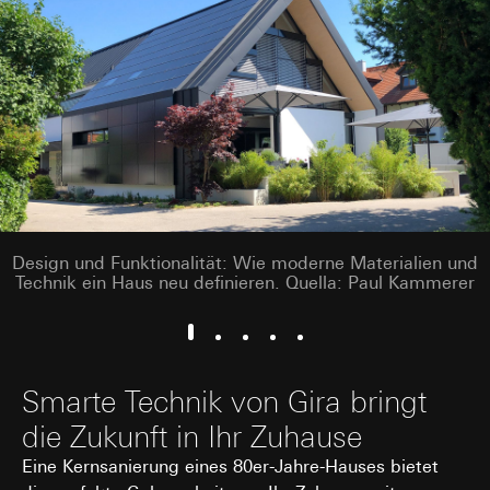
Design und Funktionalität: Wie moderne Materialien und
Technik ein Haus neu definieren. Quella: Paul Kammerer
Smarte Technik von Gira bringt
die Zukunft in Ihr Zuhause
Eine Kernsanierung eines 80er-Jahre-Hauses bietet