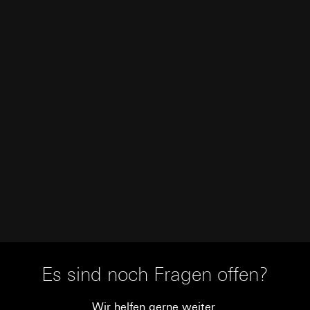
Es sind noch Fragen offen?
Wir helfen gerne weiter.