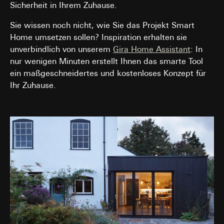
Sicherheit in Ihrem Zuhause.
Sie wissen noch nicht, wie Sie das Projekt Smart
Home umsetzen sollen? Inspiration erhalten sie
unverbindlich von unserem
Gira Home Assistant
: In
nur wenigen Minuten erstellt Ihnen das smarte Tool
ein maßgeschneidertes und kostenloses Konzept für
Ihr Zuhause.