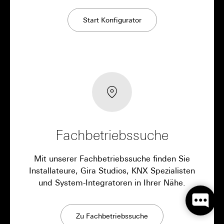
Start Konfigurator
Fachbetriebssuche
Mit unserer Fachbetriebssuche finden Sie
Installateure, Gira Studios, KNX Spezialisten
und System-Integratoren in Ihrer Nähe.
Zu Fachbetriebssuche