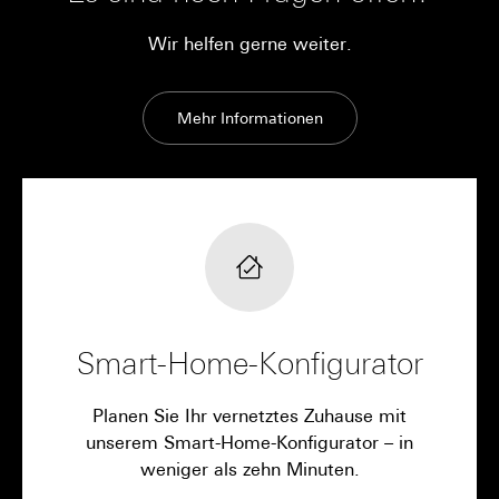
Wir helfen gerne weiter.
Mehr Informationen
Smart-Home-Konfigurator
Planen Sie Ihr vernetztes Zuhause mit
unserem Smart-Home-Konfigurator – in
weniger als zehn Minuten.