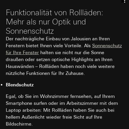
Funktionalität von Rollläden:
Mehr als nur Optik und
Sonnenschutz
Der nachträgliche Einbau von Jalousien an Ihren
Fenstern bietet Ihnen viele Vorteile. Als
Sonnenschutz
für Ihre Fenster
halten sie nicht nur die Sonne
draußen oder setzen optische Highlights an Ihren
Hauswänden – Rollläden haben noch viele weitere
nützliche Funktionen für Ihr Zuhause.
Blendschutz
Egal, ob Sie im Wohnzimmer fernsehen, auf Ihrem
Smartphone surfen oder im Arbeitszimmer mit dem
Laptop arbeiten: Mit Rollläden haben Sie auch bei
hellem Außenlicht wieder freie Sicht auf Ihre
Bildschirme.