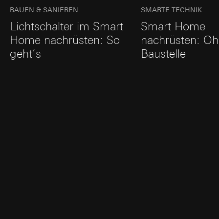
BAUEN & SANIEREN
SMARTE TECHNIK
Lichtschalter im Smart
Smart Home
Home nachrüsten: So
nachrüsten: O
geht’s
Baustelle