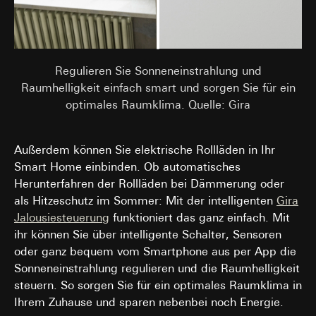
Regulieren Sie Sonneneinstrahlung und
Raumhelligkeit einfach smart und sorgen Sie für ein
optimales Raumklima. Quelle: Gira
Außerdem können Sie elektrische Rollläden in Ihr
Smart Home einbinden. Ob automatisches
Herunterfahren der Rollläden bei Dämmerung oder
als Hitzeschutz im Sommer: Mit der intelligenten
Gira
Jalousiesteuerung
funktioniert das ganz einfach. Mit
ihr können Sie über intelligente Schalter, Sensoren
oder ganz bequem vom Smartphone aus per App die
Sonneneinstrahlung regulieren und die Raumhelligkeit
steuern. So sorgen Sie für ein optimales Raumklima in
Ihrem Zuhause und sparen nebenbei noch Energie.