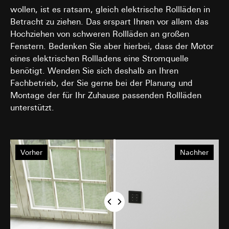
wollen, ist es ratsam, gleich elektrische Rollläden in
Betracht zu ziehen. Das erspart Ihnen vor allem das
Hochziehen von schweren Rollläden an großen
Fenstern. Bedenken Sie aber hierbei, dass der Motor
eines elektrischen Rollladens eine Stromquelle
benötigt. Wenden Sie sich deshalb an Ihren
Fachbetrieb, der Sie gerne bei der Planung und
Montage der für Ihr Zuhause passenden Rollläden
unterstützt.
Vorher
Nachher