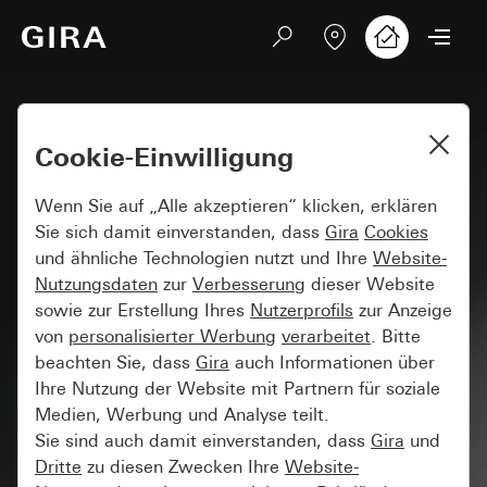
Cookie-Einwilligung
Wenn Sie auf „Alle akzeptieren“ klicken, erklären
Sie sich damit einverstanden, dass
Gira
Cookies
und ähnliche Technologien nutzt und Ihre
Website-
Nutzungsdaten
zur
Verbesserung
dieser Website
sowie zur Erstellung Ihres
Nutzerprofils
zur Anzeige
von
personalisierter Werbung
verarbeitet
. Bitte
beachten Sie, dass
Gira
auch Informationen über
Ihre Nutzung der Website mit Partnern für soziale
Medien, Werbung und Analyse teilt.
Sie sind auch damit einverstanden, dass
Gira
und
Dritte
zu diesen Zwecken Ihre
Website-