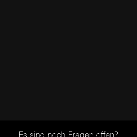
Es sind noch Fragen offen?