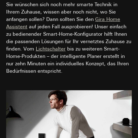
Sie wünschen sich noch mehr smarte Technik in
Ihrem Zuhause, wissen aber noch nicht, wo Sie
anfangen sollen? Dann sollten Sie den
Gira Home
Assistent
auf jeden Fall ausprobieren! Unser einfach
zu bedienender Smart-Home-Konfigurator hilft Ihnen
die passenden Lösungen für Ihr vernetztes Zuhause zu
finden. Vom
Lichtschalter
bis zu weiteren Smart-
Home-Produkten – der intelligente Planer erstellt in
nur zehn Minuten ein individuelles Konzept, das Ihren
Bedürfnissen entspricht.