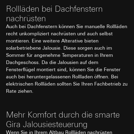
Rollläden bei Dachfenstern
nachrüsten
Auch bei Dachfenstern können Sie manuelle Rollläden
recht unkompliziert nachrüsten und auch selbst
montieren. Eine weitere Alterative bieten
solarbetriebene Jalousie. Diese sorgen auch im
Sommer für angenehme Temperaturen in Ihrem
Dachgeschoss. Da die Jalousien auf dem
Fensterflügel montiert sind, können Sie die Fenster
auch bei heruntergelassenen Rollladen öffnen. Bei
elektrischen Rollläden sollten Sie Ihren Fachbetrieb zu
Rate ziehen.
Mehr Komfort durch die smarte
Gira Jalousiesteuerung
Wenn Sie in Ihrem Altbau Rollläden nachrüsten