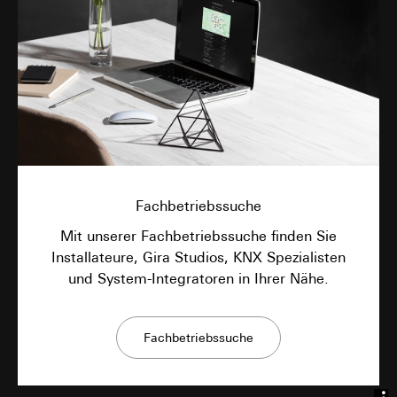
Fachbetriebssuche
Mit unserer Fachbetriebssuche finden Sie
Installateure, Gira Studios, KNX Spezialisten
und System-Integratoren in Ihrer Nähe.
Fachbetriebssuche