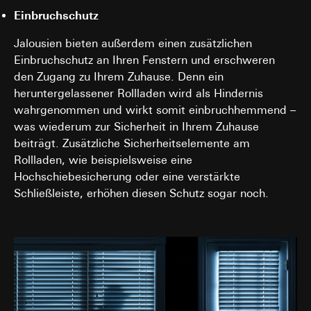
Einbruchschutz
Jalousien bieten außerdem einen zusätzlichen
Einbruchschutz an Ihren Fenstern und erschweren
den Zugang zu Ihrem Zuhause. Denn ein
heruntergelassener Rollladen wird als Hindernis
wahrgenommen und wirkt somit einbruchhemmend –
was wiederum zur Sicherheit in Ihrem Zuhause
beiträgt. Zusätzliche Sicherheitselemente am
Rollladen, wie beispielsweise eine
Hochschiebesicherung oder eine verstärkte
Schließleiste, erhöhen diesen Schutz sogar noch.