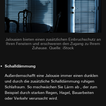
Jalousien bieten einen zusätzlichen Einbruchschutz an
Ihren Fenstern und erschweren den Zugang zu Ihrem
Zuhause. Quelle: iStock
Schalldämmung
Außerdem
schafft eine Jalousie immer einen dunklen
und durch die zusätzliche Schalldämmung ruhigen
Schlafraum. So mschwächen Sie Lärm ab , der zum
Beispiel durch starken Regen, Hagel, Bauarbeiten
oder Verkehr verursacht wird.