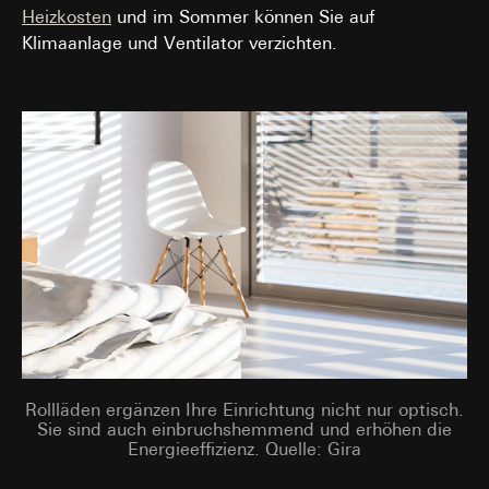
Heizkosten
und im Sommer können Sie auf
Klimaanlage und Ventilator verzichten.
Rollläden ergänzen Ihre Einrichtung nicht nur optisch.
Sie sind auch einbruchshemmend und erhöhen die
Energieeffizienz. Quelle: Gira