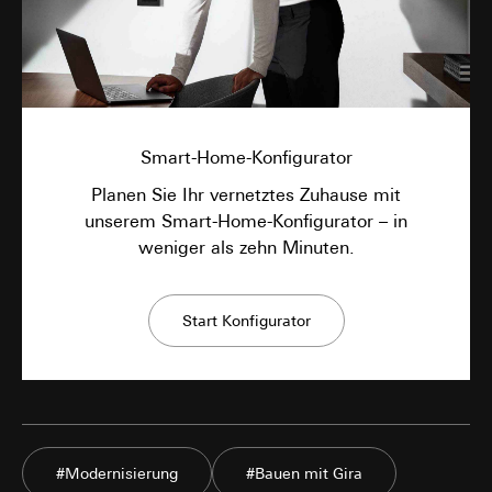
Smart-Home-Konfigurator
Planen Sie Ihr vernetztes Zuhause mit
unserem Smart-Home-Konfigurator – in
weniger als zehn Minuten.
Start Konfigurator
#Modernisierung
#Bauen mit Gira