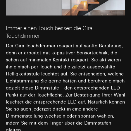
Immer einen Touch besser: die Gira
Touchdimmer.
Der Gira Touchdimmer reagiert auf sanfte Berührung,
denn er arbeitet mit kapazitiver Sensortechnik, die
schon auf minimalen Kontakt reagiert. Sie aktivieren
ihn einfach per Touch und die zuletzt ausgewählte
Helligkeitsstufe leuchtet auf. Sie entscheiden, welche
Lichtstimmung Sie gerne hätten und berühren einfach
gezielt diese Dimmstufe – den entsprechenden LED-
Punkt auf der Touchfläche. Zur Bestätigung Ihrer Wahl
leuchtet die entsprechende LED auf. Natürlich können
Sie so auch jederzeit direkt in eine andere
Dimmeinstellung wechseln oder spontan wählen,
indem Sie mit dem Finger über die Dimmstufen
gleiten.