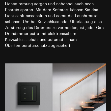
Lichtstimmung sorgen und nebenbei auch noch
Energie sparen. Mit dem Softstart können Sie das
Licht sanft einschalten und somit die Leuchtmittel
schonen. Um bei Kurzschluss oder Überlastung eine
Zerstörung des Dimmers zu vermeiden, ist jeder Gira
Drehdimmer extra mit elektronischem
Kurzschlussschutz und automatischem
Übertemperaturschutz abgesichert.