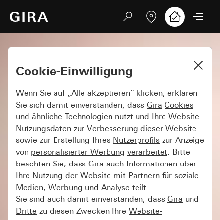
Cookie-Einwilligung
Wenn Sie auf „Alle akzeptieren“ klicken, erklären
Sie sich damit einverstanden, dass
Gira
Cookies
und ähnliche Technologien nutzt und Ihre
Website-
Nutzungsdaten
zur
Verbesserung
dieser Website
sowie zur Erstellung Ihres
Nutzerprofils
zur Anzeige
von
personalisierter Werbung
verarbeitet
. Bitte
beachten Sie, dass
Gira
auch Informationen über
Ihre Nutzung der Website mit Partnern für soziale
Medien, Werbung und Analyse teilt.
Sie sind auch damit einverstanden, dass
Gira
und
Dritte
zu diesen Zwecken Ihre
Website-