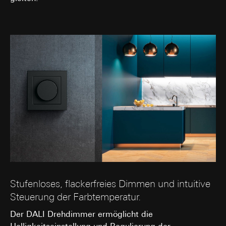
Stufenloses, flackerfreies Dimmen und intuitive
Steuerung der Farbtemperatur.
Der DALI Drehdimmer ermöglicht die