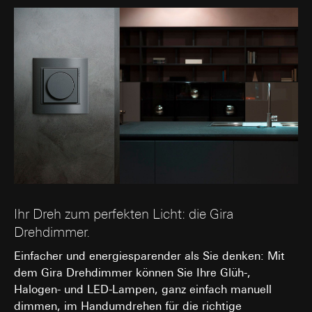
Ihr Dreh zum perfekten Licht: die Gira
Drehdimmer.
Einfacher und energiesparender als Sie denken: Mit
dem Gira Drehdimmer können Sie Ihre Glüh-,
Halogen- und LED-Lampen, ganz einfach manuell
dimmen, im Handumdrehen für die richtige