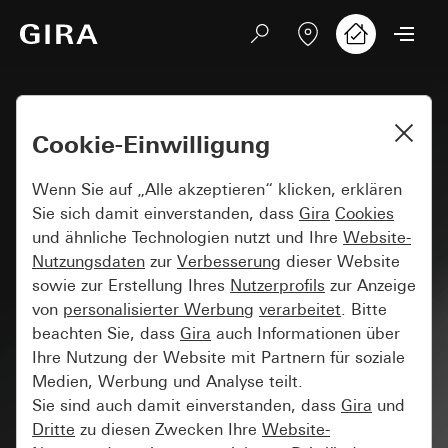
Cookie-Einwilligung
Wenn Sie auf „Alle akzeptieren“ klicken, erklären
Sie sich damit einverstanden, dass
Gira
Cookies
und ähnliche Technologien nutzt und Ihre
Website-
Nutzungsdaten
zur
Verbesserung
dieser Website
sowie zur Erstellung Ihres
Nutzerprofils
zur Anzeige
von
personalisierter Werbung
verarbeitet
. Bitte
beachten Sie, dass
Gira
auch Informationen über
Ihre Nutzung der Website mit Partnern für soziale
Medien, Werbung und Analyse teilt.
Sie sind auch damit einverstanden, dass
Gira
und
Dritte
zu diesen Zwecken Ihre
Website-