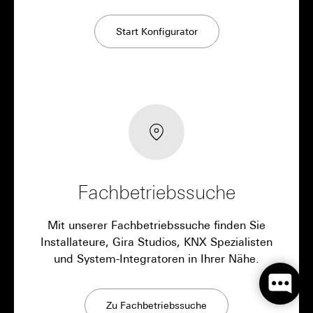
Start Konfigurator
Fachbetriebssuche
Mit unserer Fachbetriebssuche finden Sie
Installateure, Gira Studios, KNX Spezialisten
und System-Integratoren in Ihrer Nähe.
Zu Fachbetriebssuche