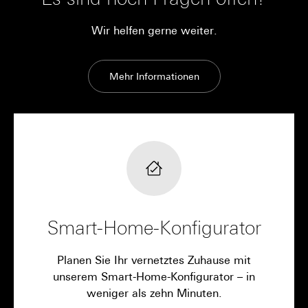
Wir helfen gerne weiter.
Mehr Informationen
Smart-Home-Konfigurator
Planen Sie Ihr vernetztes Zuhause mit
unserem Smart-Home-Konfigurator – in
weniger als zehn Minuten.