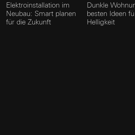
Elektroinstallation im
Dunkle Wohnun
Neubau: Smart planen
besten Ideen f
für die Zukunft
Helligkeit