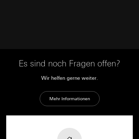
Es sind noch Fragen offen?
Wir helfen gerne weiter.
Mehr Informationen