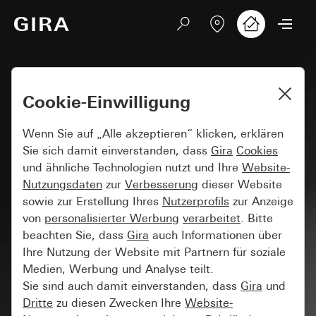
Cookie-Einwilligung
Wenn Sie auf „Alle akzeptieren“ klicken, erklären
Sie sich damit einverstanden, dass
Gira
Cookies
und ähnliche Technologien nutzt und Ihre
Website-
Nutzungsdaten
zur
Verbesserung
dieser Website
sowie zur Erstellung Ihres
Nutzerprofils
zur Anzeige
von
personalisierter Werbung
verarbeitet
. Bitte
beachten Sie, dass
Gira
auch Informationen über
Ihre Nutzung der Website mit Partnern für soziale
Medien, Werbung und Analyse teilt.
Sie sind auch damit einverstanden, dass
Gira
und
Dritte
zu diesen Zwecken Ihre
Website-