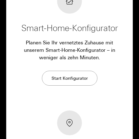
Smart-Home-Konfigurator
Planen Sie Ihr vernetztes Zuhause mit
unserem Smart-Home-Konfigurator – in
weniger als zehn Minuten.
Start Konfigurator