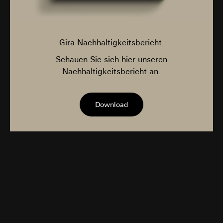
Gira Nachhaltigkeitsbericht.
Schauen Sie sich hier unseren
Nachhaltigkeitsbericht an.
Download