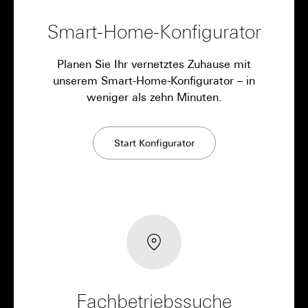
Smart-Home-Konfigurator
Planen Sie Ihr vernetztes Zuhause mit
unserem Smart-Home-Konfigurator – in
weniger als zehn Minuten.
Start Konfigurator
Fachbetriebssuche