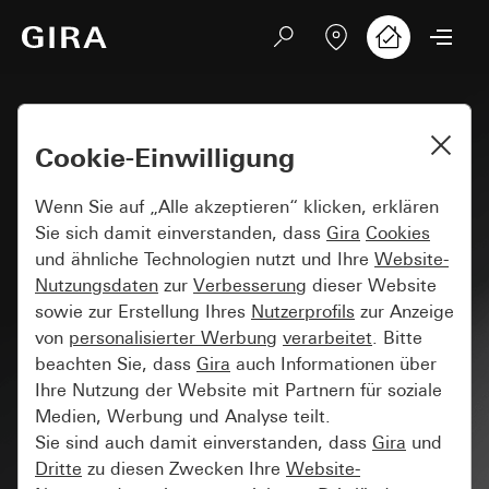
Cookie-Einwilligung
Wenn Sie auf „Alle akzeptieren“ klicken, erklären
Sie sich damit einverstanden, dass
Gira
Cookies
und ähnliche Technologien nutzt und Ihre
Website-
Nutzungsdaten
zur
Verbesserung
dieser Website
sowie zur Erstellung Ihres
Nutzerprofils
zur Anzeige
von
personalisierter Werbung
verarbeitet
. Bitte
beachten Sie, dass
Gira
auch Informationen über
Ihre Nutzung der Website mit Partnern für soziale
Medien, Werbung und Analyse teilt.
Sie sind auch damit einverstanden, dass
Gira
und
Dritte
zu diesen Zwecken Ihre
Website-