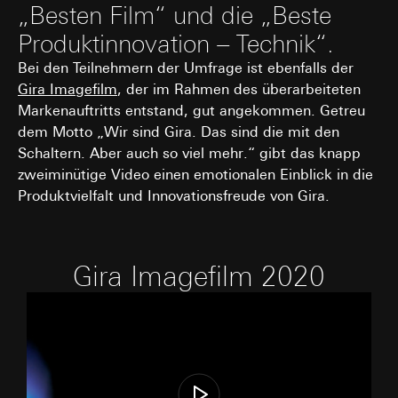
„Besten Film“ und die „Beste
Produktinnovation – Technik“.
Bei den Teilnehmern der Umfrage ist ebenfalls der
Gira Imagefilm
, der im Rahmen des überarbeiteten
Markenauftritts entstand, gut angekommen. Getreu
dem Motto „Wir sind Gira. Das sind die mit den
Schaltern. Aber auch so viel mehr.“ gibt das knapp
zweiminütige Video einen emotionalen Einblick in die
Produktvielfalt und Innovationsfreude von Gira.
Gira Imagefilm 2020