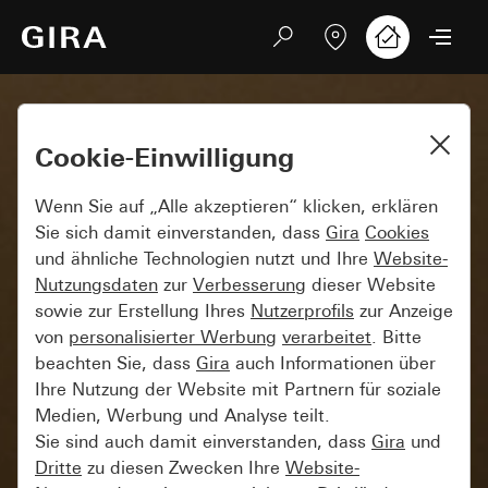
Cookie-Einwilligung
Wenn Sie auf „Alle akzeptieren“ klicken, erklären
Sie sich damit einverstanden, dass
Gira
Cookies
und ähnliche Technologien nutzt und Ihre
Website-
Nutzungsdaten
zur
Verbesserung
dieser Website
sowie zur Erstellung Ihres
Nutzerprofils
zur Anzeige
von
personalisierter Werbung
verarbeitet
. Bitte
beachten Sie, dass
Gira
auch Informationen über
Ihre Nutzung der Website mit Partnern für soziale
Medien, Werbung und Analyse teilt.
Sie sind auch damit einverstanden, dass
Gira
und
Dritte
zu diesen Zwecken Ihre
Website-