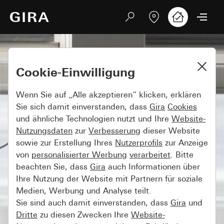
Cookie-Einwilligung
Wenn Sie auf „Alle akzeptieren“ klicken, erklären
Sie sich damit einverstanden, dass
Gira
Cookies
und ähnliche Technologien nutzt und Ihre
Website-
Nutzungsdaten
zur
Verbesserung
dieser Website
sowie zur Erstellung Ihres
Nutzerprofils
zur Anzeige
von
personalisierter Werbung
verarbeitet
. Bitte
beachten Sie, dass
Gira
auch Informationen über
Ihre Nutzung der Website mit Partnern für soziale
Medien, Werbung und Analyse teilt.
Sie sind auch damit einverstanden, dass
Gira
und
Dritte
zu diesen Zwecken Ihre
Website-