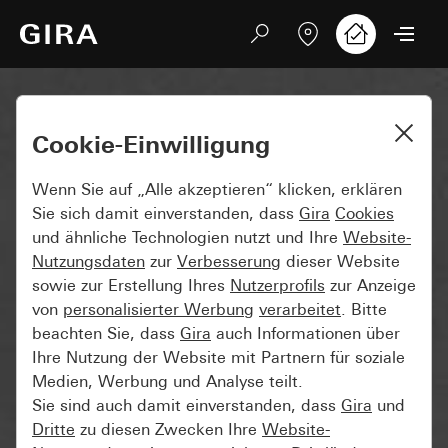
Cookie-Einwilligung
Wenn Sie auf „Alle akzeptieren“ klicken, erklären
Sie sich damit einverstanden, dass
Gira
Cookies
und ähnliche Technologien nutzt und Ihre
Website-
Nutzungsdaten
zur
Verbesserung
dieser Website
sowie zur Erstellung Ihres
Nutzerprofils
zur Anzeige
von
personalisierter Werbung
verarbeitet
. Bitte
beachten Sie, dass
Gira
auch Informationen über
Ihre Nutzung der Website mit Partnern für soziale
Medien, Werbung und Analyse teilt.
Sie sind auch damit einverstanden, dass
Gira
und
Dritte
zu diesen Zwecken Ihre
Website-