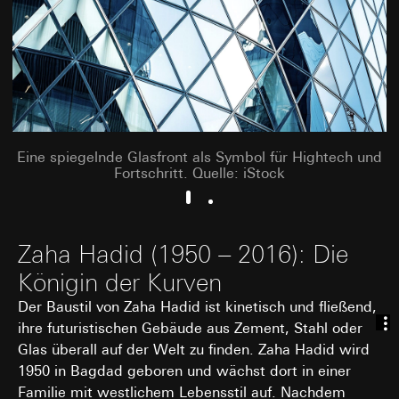
Eine spiegelnde Glasfront als Symbol für Hightech und
Fortschritt. Quelle: iStock
Zaha Hadid (1950 – 2016): Die
Königin der Kurven
Der Baustil von Zaha Hadid ist kinetisch und fließend,
ihre futuristischen Gebäude aus Zement, Stahl oder
Glas überall auf der Welt zu finden. Zaha Hadid wird
1950 in Bagdad geboren und wächst dort in einer
Familie mit westlichem Lebensstil auf. Nachdem