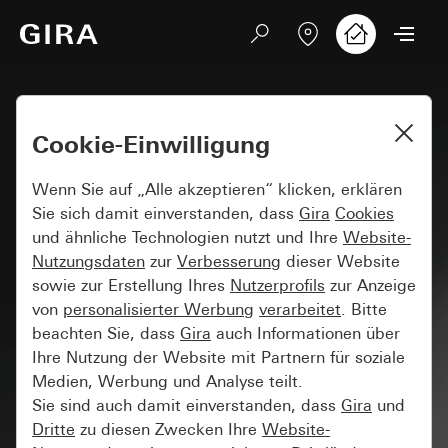
Cookie-Einwilligung
Wenn Sie auf „Alle akzeptieren“ klicken, erklären
Sie sich damit einverstanden, dass
Gira
Cookies
und ähnliche Technologien nutzt und Ihre
Website-
Nutzungsdaten
zur
Verbesserung
dieser Website
sowie zur Erstellung Ihres
Nutzerprofils
zur Anzeige
von
personalisierter Werbung
verarbeitet
. Bitte
beachten Sie, dass
Gira
auch Informationen über
Ihre Nutzung der Website mit Partnern für soziale
Medien, Werbung und Analyse teilt.
Sie sind auch damit einverstanden, dass
Gira
und
Dritte
zu diesen Zwecken Ihre
Website-