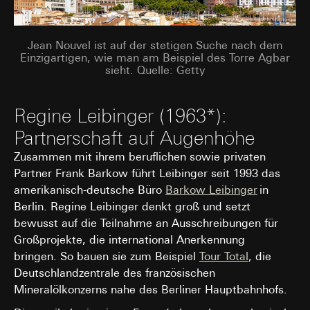
Jean Nouvel ist auf der stetigen Suche nach dem
Einzigartigen, wie man am Beispiel des Torre Agbar
sieht. Quelle: Getty
Regine Leibinger (1963*):
Partnerschaft auf Augenhöhe
Zusammen mit ihrem beruflichen sowie privaten
Partner Frank Barkow führt Leibinger seit 1993 das
amerikanisch-deutsche Büro
Barkow Leibinger
in
Berlin. Regine Leibinger denkt groß und setzt
bewusst auf die Teilnahme an Ausschreibungen für
Großprojekte, die international Anerkennung
bringen. So bauen sie zum Beispiel
Tour Total
, die
Deutschlandzentrale des französischen
Mineralölkonzerns nahe des Berliner Hauptbahnhofs.