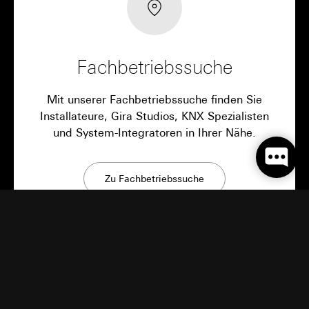
Fachbetriebssuche
Mit unserer Fachbetriebssuche finden Sie
Installateure, Gira Studios, KNX Spezialisten
und System-Integratoren in Ihrer Nähe.
Zu Fachbetriebssuche
Gira Neuigkeiten
Innovative Produkte, Bauinspirationen und