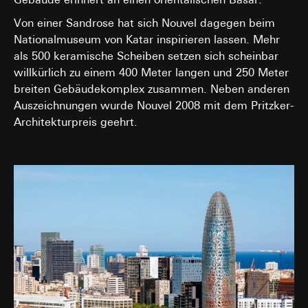
Von einer Sandrose hat sich Nouvel dagegen beim
Nationalmuseum von Katar inspirieren lassen. Mehr
als 500 keramische Scheiben setzen sich scheinbar
willkürlich zu einem 400 Meter langen und 250 Meter
breiten Gebäudekomplex zusammen. Neben anderen
Auszeichnungen wurde Nouvel 2008 mit dem Pritzker-
Architekturpreis geehrt.