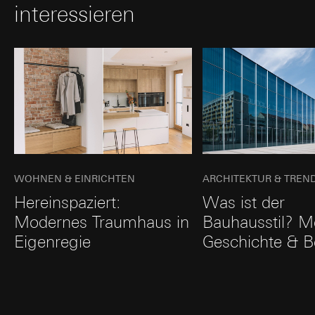
interessieren
WOHNEN & EINRICHTEN
ARCHITEKTUR & TREN
Hereinspaziert:
Was ist der
Modernes Traumhaus in
Bauhausstil? M
Eigenregie
Geschichte & Be