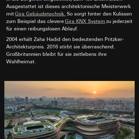
Ausgestattet ist dieses architektonische Meisterwerk
mit
Gira Gebäudetechnik.
So sorgt hinter den Kulissen
zum Beispiel das clevere
Gira KNX System
zu jederzeit
für einen reibungslosen Ablauf.
2004 erhält Zaha Hadid den bedeutenden Pritzker-
Architekturpreis. 2016 stirbt sie überraschend.
Großbritannien bleibt für sie zeitlebens ihre
Wahlheimat.