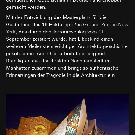
gemacht werden.
Mit der Entwicklung des Masterplans für die
Gestaltung des 16 Hektar großen
Ground Zero in New
York
, das durch den Terroranschlag vom 11.
September zerstört wurde, hat Libeskind einen
weiteren Meilenstein wichtiger Architekturgeschichte
geschrieben. Auch hier arbeitete er eng mit
Beteiligten aus der direkten Nachbarschaft in
Manhattan zusammen und bringt so authentische
Erinnerungen der Tragödie in die Architektur ein.