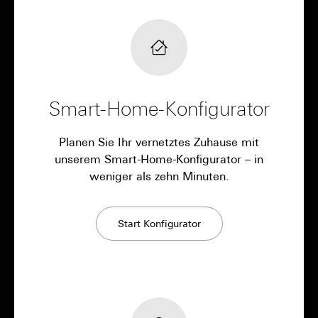
Smart-Home-Konfigurator
Planen Sie Ihr vernetztes Zuhause mit
unserem Smart-Home-Konfigurator – in
weniger als zehn Minuten.
Start Konfigurator