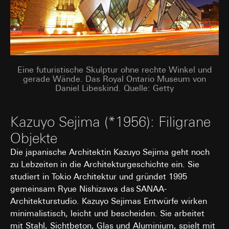
Eine futuristische Skulptur ohne rechte Winkel und
gerade Wände. Das Royal Ontario Museum von
Daniel Libeskind. Quelle: Getty
Kazuyo Sejima (*1956): Filigrane
Objekte
Die japanische Architektin Kazuyo Sejima geht noch
zu Lebzeiten in die Architekturgeschichte ein. Sie
studiert in Tokio Architektur und gründet 1995
gemeinsam Ryue Nishizawa das SANAA-
Architekturstudio. Kazuyo Sejimas Entwürfe wirken
minimalistisch, leicht und bescheiden. Sie arbeitet
mit Stahl, Sichtbeton, Glas und Aluminium, spielt mit