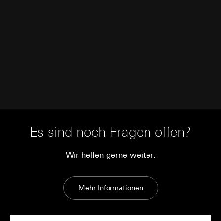
Es sind noch Fragen offen?
Wir helfen gerne weiter.
Mehr Informationen