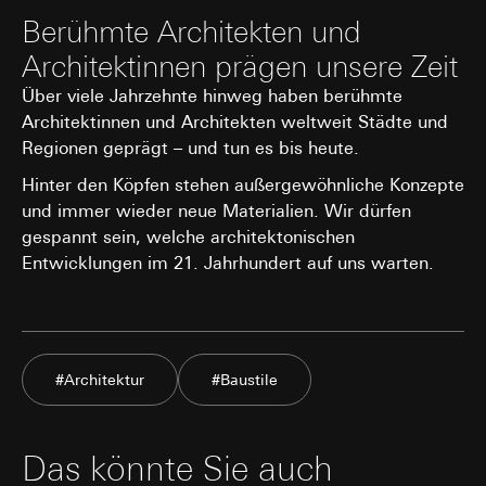
Berühmte Architekten und
Architektinnen prägen unsere Zeit
Über viele Jahrzehnte hinweg haben berühmte
Architektinnen und Architekten weltweit Städte und
Regionen geprägt – und tun es bis heute.
Hinter den Köpfen stehen außergewöhnliche Konzepte
und immer wieder neue Materialien. Wir dürfen
gespannt sein, welche architektonischen
Entwicklungen im 21. Jahrhundert auf uns warten.
#Architektur
#Baustile
Das könnte Sie auch