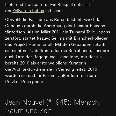
Licht und Transparenz. Ein Beispiel dafür ist
der
Zollverein-Kubus
in Essen.
Obwohl die Fassade aus Beton besteht, wirkt das
Gebäude durch die Anordnung der Fenster beinahe
tänzerisch. Als im März 2011 ein Tsunami Teile Japans
zerstört, startet Kazuyo Sejima mit Branchenkollegen
das Projekt
Home for all
. Mit den Gebäuden schafft
sie nicht nur Unterkünfte für die Betroffenen, sondern
auch Orte der Begegnung – eine Idee, mit der sie
bereits 2010 als erste weibliche Kuratorin
die Architektur-Biennale in Venedig leitet. 2010
werden sie und ihr Partner außerdem mit dem
Pritzker-Preis geehrt.
Jean Nouvel (*1945): Mensch,
Raum und Zeit