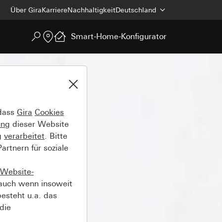
Über Gira
Karriere
Nachhaltigkeit
Deutschland
Smart-Home-Konfigurator
 dass
Gira
Cookies
ung
dieser Website
g
verarbeitet
. Bitte
rtnern für soziale
Website-
auch wenn insoweit
esteht u.a. das
die