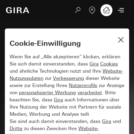
Cookie-Einwilligung
Wenn Sie auf „Alle akzeptieren“ klicken, erklären
Sie sich damit einverstanden, dass
Gira
Cookies
und ähnliche Technologien nutzt und Ihre
Website-
Nutzungsdaten
zur
Verbesserung
dieser Website
sowie zur Erstellung Ihres
Nutzerprofils
zur Anzeige
von
personalisierter Werbung
verarbeitet
. Bitte
beachten Sie, dass
Gira
auch Informationen über
Ihre Nutzung der Website mit Partnern für soziale
Medien, Werbung und Analyse teilt.
Sie sind auch damit einverstanden, dass
Gira
und
Dritte
zu diesen Zwecken Ihre
Website-