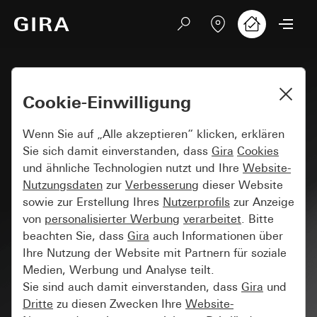
Cookie-Einwilligung
Wenn Sie auf „Alle akzeptieren“ klicken, erklären
Sie sich damit einverstanden, dass
Gira
Cookies
und ähnliche Technologien nutzt und Ihre
Website-
Nutzungsdaten
zur
Verbesserung
dieser Website
sowie zur Erstellung Ihres
Nutzerprofils
zur Anzeige
von
personalisierter Werbung
verarbeitet
. Bitte
beachten Sie, dass
Gira
auch Informationen über
Ihre Nutzung der Website mit Partnern für soziale
Medien, Werbung und Analyse teilt.
Sie sind auch damit einverstanden, dass
Gira
und
Dritte
zu diesen Zwecken Ihre
Website-