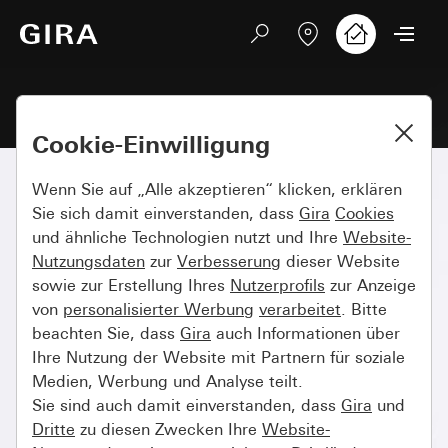
Cookie-Einwilligung
Wenn Sie auf „Alle akzeptieren“ klicken, erklären
Sie sich damit einverstanden, dass
Gira
Cookies
und ähnliche Technologien nutzt und Ihre
Website-
Nutzungsdaten
zur
Verbesserung
dieser Website
sowie zur Erstellung Ihres
Nutzerprofils
zur Anzeige
von
personalisierter Werbung
verarbeitet
. Bitte
beachten Sie, dass
Gira
auch Informationen über
Ihre Nutzung der Website mit Partnern für soziale
Medien, Werbung und Analyse teilt.
Sie sind auch damit einverstanden, dass
Gira
und
Dritte
zu diesen Zwecken Ihre
Website-