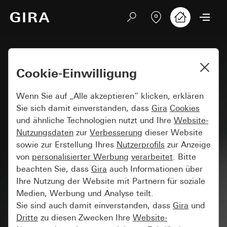
Cookie-Einwilligung
Wenn Sie auf „Alle akzeptieren“ klicken, erklären
Sie sich damit einverstanden, dass
Gira
Cookies
und ähnliche Technologien nutzt und Ihre
Website-
Nutzungsdaten
zur
Verbesserung
dieser Website
sowie zur Erstellung Ihres
Nutzerprofils
zur Anzeige
von
personalisierter Werbung
verarbeitet
. Bitte
beachten Sie, dass
Gira
auch Informationen über
Ihre Nutzung der Website mit Partnern für soziale
Medien, Werbung und Analyse teilt.
Sie sind auch damit einverstanden, dass
Gira
und
Dritte
zu diesen Zwecken Ihre
Website-