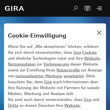
Cookie-Einwilligung
Wenn Sie auf „Alle akzeptieren“ klicken, erklären
Sie sich damit einverstanden, dass
Gira
Cookies
und ähnliche Technologien nutzt und Ihre
Website-
Nutzungsdaten
zur
Verbesserung
dieser Website
sowie zur Erstellung Ihres
Nutzerprofils
zur Anzeige
von
personalisierter Werbung
verarbeitet
. Bitte
beachten Sie, dass
Gira
auch Informationen über
Ihre Nutzung der Website mit Partnern für soziale
Medien, Werbung und Analyse teilt.
Sie sind auch damit einverstanden, dass
Gira
und
Dritte
zu diesen Zwecken Ihre
Website-