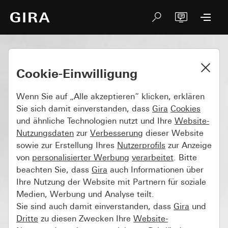
Cookie-Einwilligung
Wenn Sie auf „Alle akzeptieren“ klicken, erklären
Sie sich damit einverstanden, dass
Gira
Cookies
und ähnliche Technologien nutzt und Ihre
Website-
Nutzungsdaten
zur
Verbesserung
dieser Website
sowie zur Erstellung Ihres
Nutzerprofils
zur Anzeige
von
personalisierter Werbung
verarbeitet
. Bitte
beachten Sie, dass
Gira
auch Informationen über
Ihre Nutzung der Website mit Partnern für soziale
Medien, Werbung und Analyse teilt.
Sie sind auch damit einverstanden, dass
Gira
und
Dritte
zu diesen Zwecken Ihre
Website-