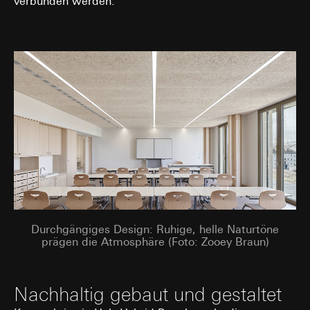
verbunden werden.
Durchgängiges Design: Ruhige, helle Naturtöne
prägen die Atmosphäre (Foto: Zooey Braun)
Nachhaltig gebaut und gestaltet