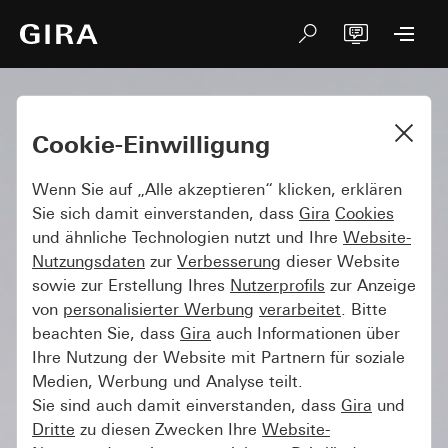
Cookie-Einwilligung
Wenn Sie auf „Alle akzeptieren“ klicken, erklären
Sie sich damit einverstanden, dass
Gira
Cookies
und ähnliche Technologien nutzt und Ihre
Website-
Nutzungsdaten
zur
Verbesserung
dieser Website
sowie zur Erstellung Ihres
Nutzerprofils
zur Anzeige
von
personalisierter Werbung
verarbeitet
. Bitte
beachten Sie, dass
Gira
auch Informationen über
Ihre Nutzung der Website mit Partnern für soziale
Medien, Werbung und Analyse teilt.
Sie sind auch damit einverstanden, dass
Gira
und
Dritte
zu diesen Zwecken Ihre
Website-