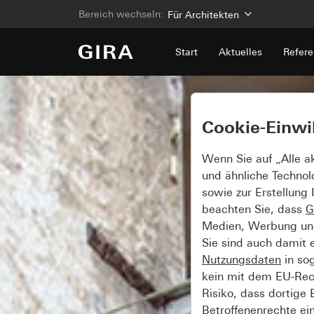
Bereich wechseln:
Für Architekten
Start
Aktuelles
Refere
Cookie-Einwi
Wenn Sie auf „Alle a
und ähnliche Technol
sowie zur Erstellung 
beachten Sie, dass
G
Medien, Werbung und 
Sie sind auch damit 
Nutzungsdaten
in so
kein mit dem EU-Rech
Risiko, dass dortige
Betroffenenrechte ei