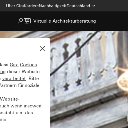
Über Gira
Karriere
Nachhaltigkeit
Deutschland
Virtuelle Architekturberatung
 dass
Gira
Cookies
ung
dieser Website
g
verarbeitet
. Bitte
rtnern für soziale
Website-
auch wenn insoweit
esteht u.a. das
die